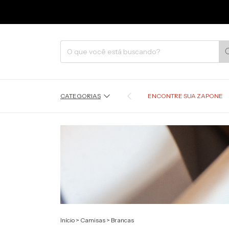
CATEGORIAS
ENCONTRE SUA ZAPONE
Início
>
Camisas
>
Brancas